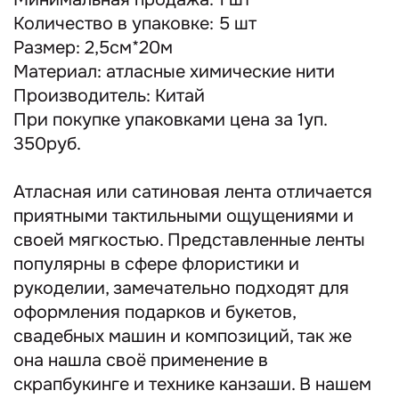
Количество в упаковке: 5 шт
Размер: 2,5см*20м
Материал: атласные химические нити
Производитель: Китай
При покупке упаковками цена за 1уп.
350руб.
Атласная или сатиновая лента отличается
приятными тактильными ощущениями и
своей мягкостью. Представленные ленты
популярны в сфере флористики и
рукоделии, замечательно подходят для
оформления подарков и букетов,
свадебных машин и композиций, так же
она нашла своё применение в
скрапбукинге и технике канзаши. В нашем