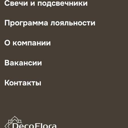
Свечи и подсвечники
Программа лояльности
О компании
Вакансии
Контакты