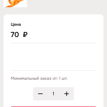
Цена
70
₽
Минимальный заказ от: 1 шт.