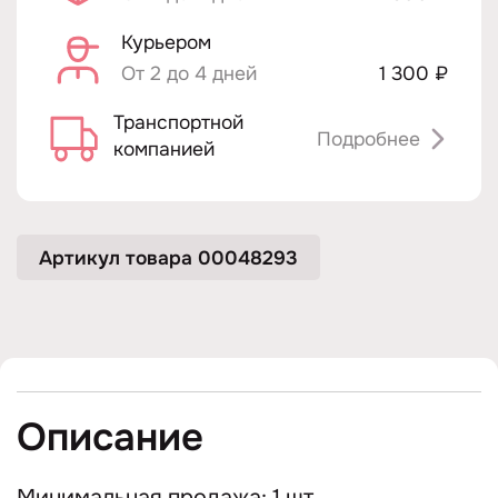
Курьером
От 2 до 4 дней
1 300 ₽
Транспортной
Подробнее
компанией
Артикул товара 00048293
Описание
Минимальная продажа: 1 шт