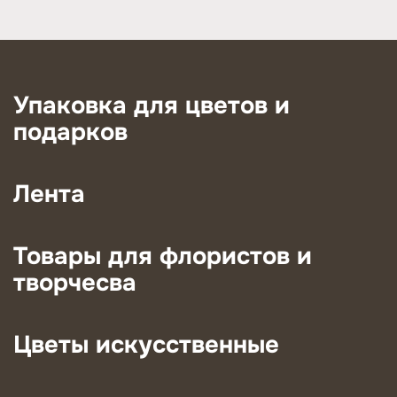
Упаковка для цветов и
подарков
Лента
Товары для флористов и
творчесва
Цветы искусственные