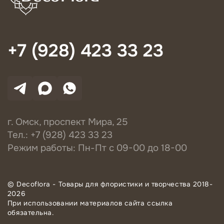
+7 (928) 423 33 23
г. Омск, проспект Мира, 25
Тел.: +7 (928) 423 33 23
Режим работы: Пн-Пт с 09-00 до 18-00
© Decoflora - Товары для флористики и творчества 2018-
2026
При использовании материалов сайта ссылка
обязательна.