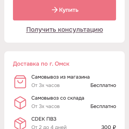
Купить
Получить консультацию
Доставка по г. Омск
Самовывоз из магазина
От 3х часов
Бесплатно
Самовывоз со склада
От 3х часов
Бесплатно
CDEK ПВЗ
От 2 до 4 дней
300 ₽