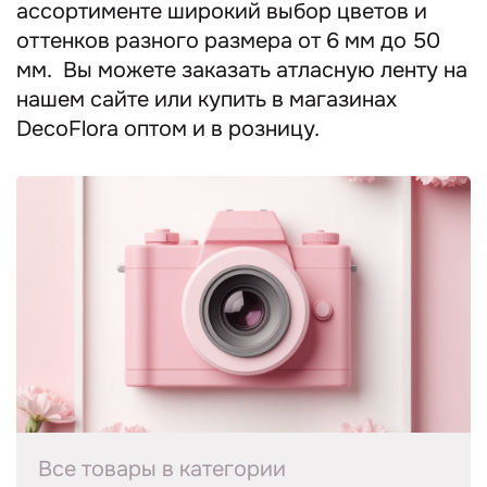
ассортименте широкий выбор цветов и
оттенков разного размера от 6 мм до 50
мм. Вы можете заказать атласную ленту на
нашем сайте или купить в магазинах
DecoFlora оптом и в розницу.
Все товары в категории